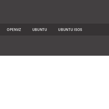
OPENVZ
UBUNTU
UBUNTU ISOS