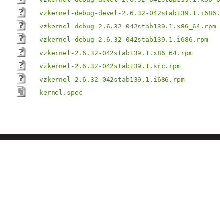
vzkernel-debug-devel-2.6.32-042stab139.1.i686.
vzkernel-debug-2.6.32-042stab139.1.x86_64.rpm
vzkernel-debug-2.6.32-042stab139.1.i686.rpm
vzkernel-2.6.32-042stab139.1.x86_64.rpm
vzkernel-2.6.32-042stab139.1.src.rpm
vzkernel-2.6.32-042stab139.1.i686.rpm
kernel.spec