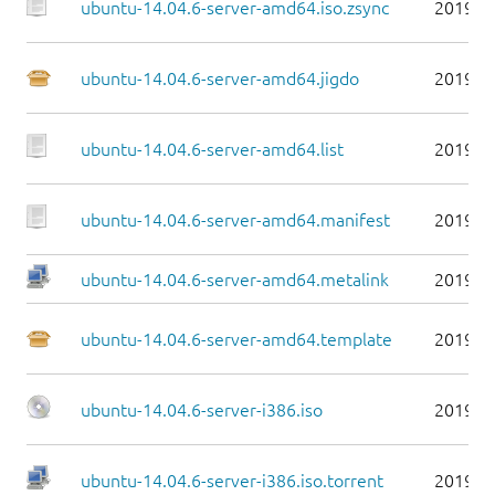
ubuntu-14.04.6-server-amd64.iso.zsync
2019-0
ubuntu-14.04.6-server-amd64.jigdo
2019-0
ubuntu-14.04.6-server-amd64.list
2019-0
ubuntu-14.04.6-server-amd64.manifest
2019-0
ubuntu-14.04.6-server-amd64.metalink
2019-0
ubuntu-14.04.6-server-amd64.template
2019-0
ubuntu-14.04.6-server-i386.iso
2019-0
ubuntu-14.04.6-server-i386.iso.torrent
2019-0