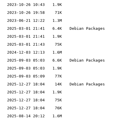
2023-10-26 10:43
1.9K
2023-10-26 19:58
71K
2023-06-21 12:22
1.3M
2025-03-01 21:41
6.4K
Debian Packages
2025-03-01 21:41
1.9K
2025-03-01 21:43
75K
2024-12-03 12:13
1.6M
2025-09-03 05:03
6.6K
Debian Packages
2025-09-03 05:03
1.9K
2025-09-03 05:09
77K
2025-12-27 18:04
14K
Debian Packages
2025-12-27 18:04
1.9K
2025-12-27 18:04
75K
2025-12-27 18:04
76K
2025-08-14 20:12
1.6M