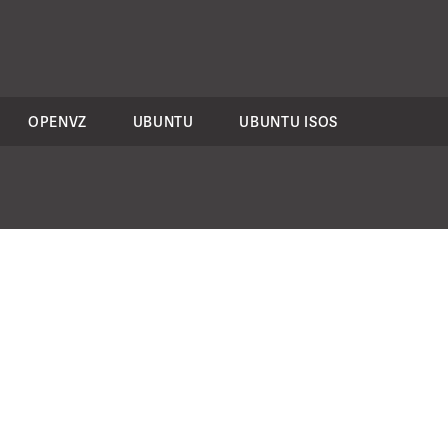
OPENVZ
UBUNTU
UBUNTU ISOS