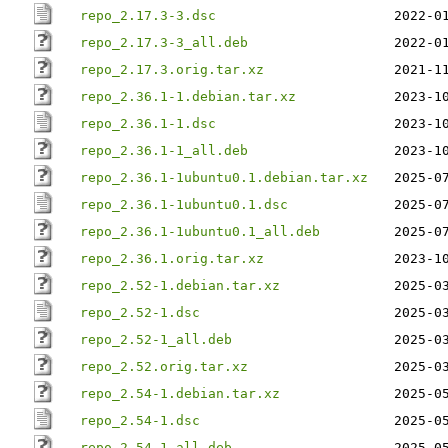
repo_2.17.3-3.dsc
2022-0
repo_2.17.3-3_all.deb
2022-0
repo_2.17.3.orig.tar.xz
2021-1
repo_2.36.1-1.debian.tar.xz
2023-1
repo_2.36.1-1.dsc
2023-1
repo_2.36.1-1_all.deb
2023-1
repo_2.36.1-1ubuntu0.1.debian.tar.xz
2025-0
repo_2.36.1-1ubuntu0.1.dsc
2025-0
repo_2.36.1-1ubuntu0.1_all.deb
2025-0
repo_2.36.1.orig.tar.xz
2023-1
repo_2.52-1.debian.tar.xz
2025-0
repo_2.52-1.dsc
2025-0
repo_2.52-1_all.deb
2025-0
repo_2.52.orig.tar.xz
2025-0
repo_2.54-1.debian.tar.xz
2025-0
repo_2.54-1.dsc
2025-0
repo_2.54-1_all.deb
2025-0