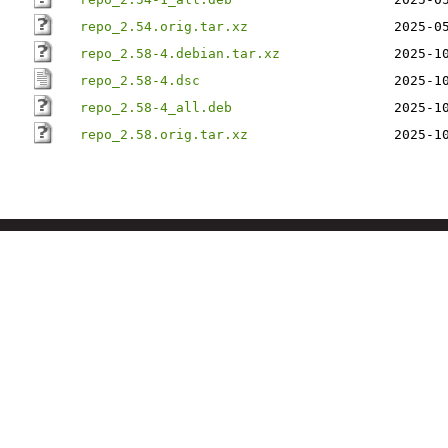
repo_2.54.orig.tar.xz
2025-0
repo_2.58-4.debian.tar.xz
2025-1
repo_2.58-4.dsc
2025-1
repo_2.58-4_all.deb
2025-1
repo_2.58.orig.tar.xz
2025-1