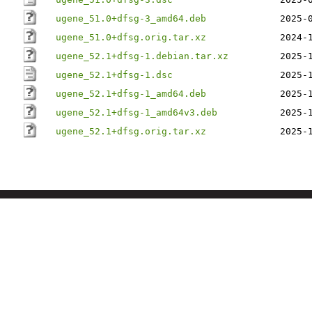
ugene_51.0+dfsg-3_amd64.deb
2025-
ugene_51.0+dfsg.orig.tar.xz
2024-
ugene_52.1+dfsg-1.debian.tar.xz
2025-
ugene_52.1+dfsg-1.dsc
2025-
ugene_52.1+dfsg-1_amd64.deb
2025-
ugene_52.1+dfsg-1_amd64v3.deb
2025-
ugene_52.1+dfsg.orig.tar.xz
2025-